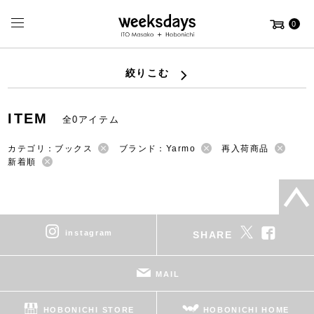
0
絞りこむ
ITEM
全0アイテム
カテゴリ：ブックス
ブランド：Yarmo
再入荷商品
新着順
instagram
SHARE
MAIL
HOBONICHI STORE
HOBONICHI HOME