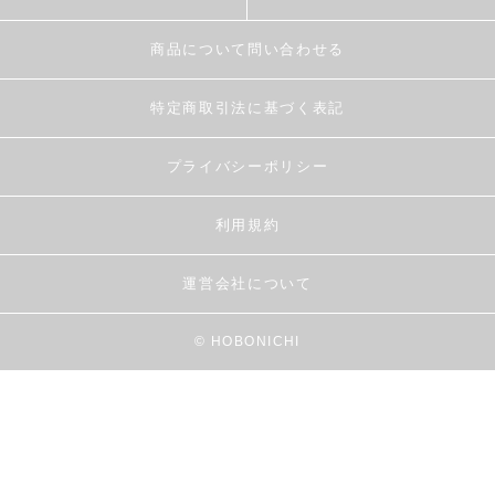
商品について問い合わせる
特定商取引法に基づく表記
プライバシーポリシー
利用規約
運営会社について
© HOBONICHI