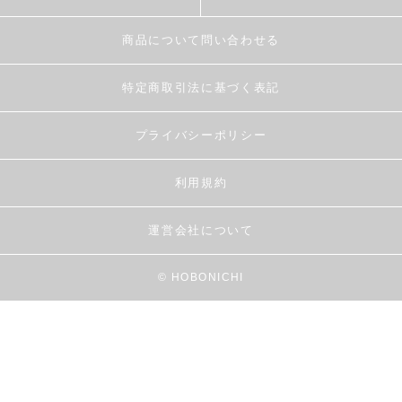
商品について問い合わせる
特定商取引法に基づく表記
プライバシーポリシー
利用規約
運営会社について
© HOBONICHI