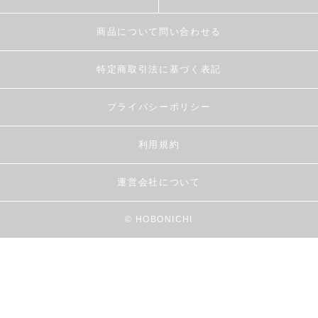
商品について問い合わせる
特定商取引法に基づく表記
プライバシーポリシー
利用規約
運営会社について
© HOBONICHI