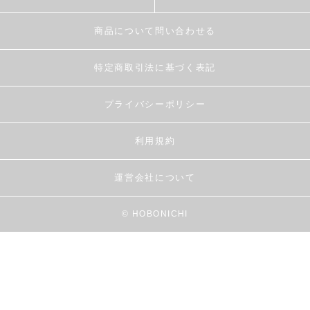
商品について問い合わせる
特定商取引法に基づく表記
プライバシーポリシー
利用規約
運営会社について
© HOBONICHI