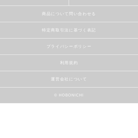
商品について問い合わせる
特定商取引法に基づく表記
プライバシーポリシー
利用規約
運営会社について
© HOBONICHI