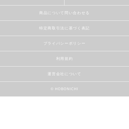
商品について問い合わせる
特定商取引法に基づく表記
プライバシーポリシー
利用規約
運営会社について
© HOBONICHI