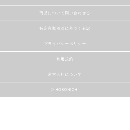
商品について問い合わせる
特定商取引法に基づく表記
プライバシーポリシー
利用規約
運営会社について
© HOBONICHI