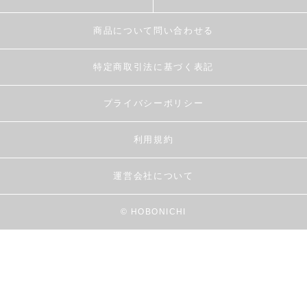
商品について問い合わせる
特定商取引法に基づく表記
プライバシーポリシー
利用規約
運営会社について
© HOBONICHI