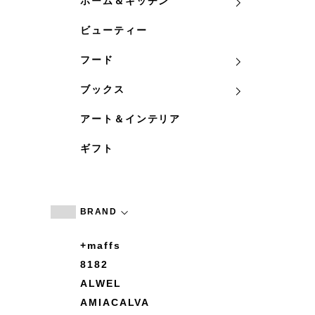
ホーム＆キッチン
ビューティー
フード
ブックス
アート＆インテリア
ギフト
BRAND
+maffs
8182
ALWEL
AMIACALVA