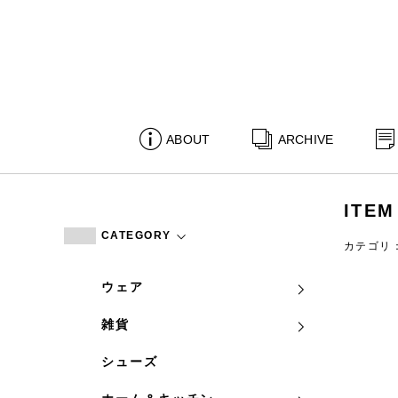
ABOUT
ARCHIVE
ITEM
CATEGORY
カテゴリ
ウェア
雑貨
シューズ