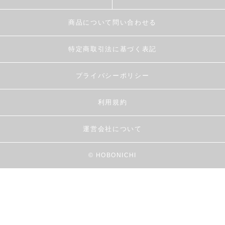
商品について問い合わせる
特定商取引法に基づく表記
プライバシーポリシー
利用規約
運営会社について
© HOBONICHI