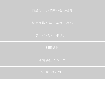
商品について問い合わせる
特定商取引法に基づく表記
プライバシーポリシー
利用規約
運営会社について
© HOBONICHI