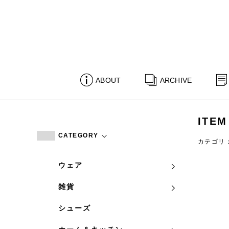
ABOUT
ARCHIVE
ITEM
CATEGORY
カテゴリ
ウェア
雑貨
シューズ