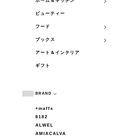
ホーム＆キッチン
ビューティー
フード
ブックス
アート＆インテリア
ギフト
BRAND
+maffs
8182
ALWEL
AMIACALVA