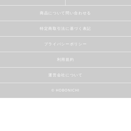
商品について問い合わせる
特定商取引法に基づく表記
プライバシーポリシー
利用規約
運営会社について
© HOBONICHI