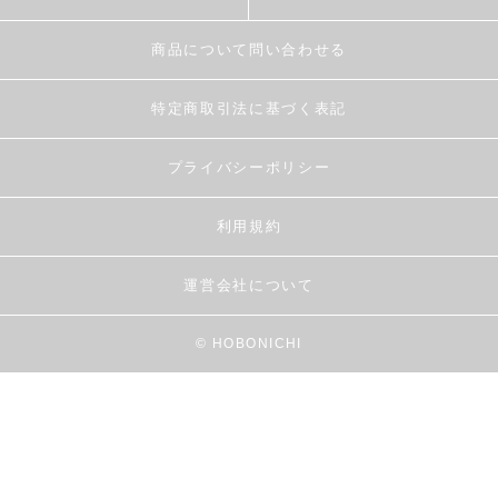
商品について問い合わせる
特定商取引法に基づく表記
プライバシーポリシー
利用規約
運営会社について
© HOBONICHI