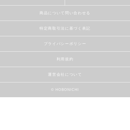
商品について問い合わせる
特定商取引法に基づく表記
プライバシーポリシー
利用規約
運営会社について
© HOBONICHI