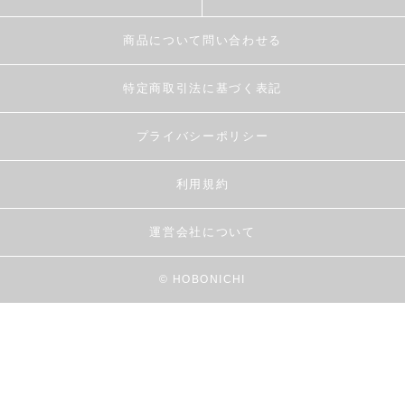
商品について問い合わせる
特定商取引法に基づく表記
プライバシーポリシー
利用規約
運営会社について
© HOBONICHI