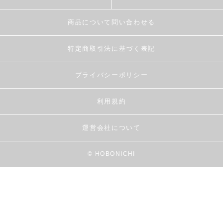
商品について問い合わせる
特定商取引法に基づく表記
プライバシーポリシー
利用規約
運営会社について
© HOBONICHI