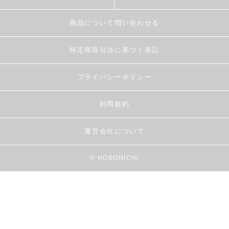
商品について問い合わせる
特定商取引法に基づく表記
プライバシーポリシー
利用規約
運営会社について
© HOBONICHI