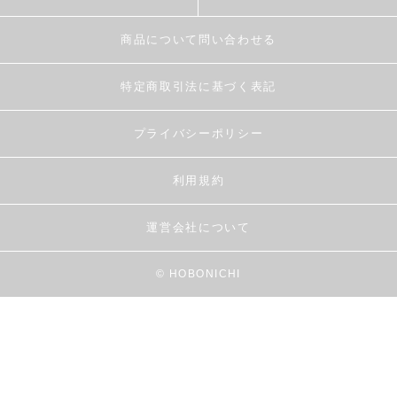
商品について問い合わせる
特定商取引法に基づく表記
プライバシーポリシー
利用規約
運営会社について
© HOBONICHI