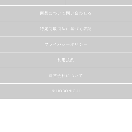
商品について問い合わせる
特定商取引法に基づく表記
プライバシーポリシー
利用規約
運営会社について
© HOBONICHI