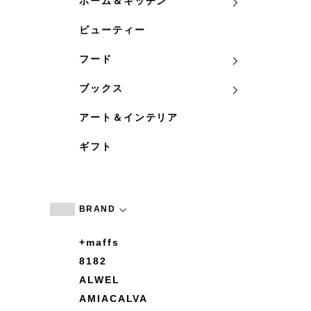
ホーム＆キッチン
ビューティー
フード
ブックス
アート＆インテリア
ギフト
BRAND
+maffs
8182
ALWEL
AMIACALVA