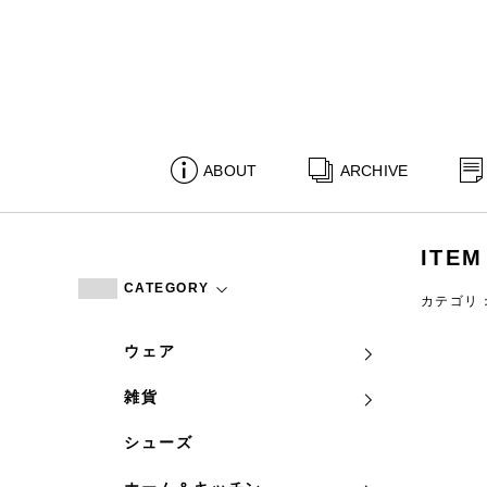
ABOUT
ARCHIVE
ITEM
CATEGORY
カテゴリ
ウェア
雑貨
シューズ