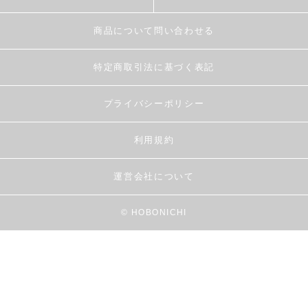
商品について問い合わせる
特定商取引法に基づく表記
プライバシーポリシー
利用規約
運営会社について
© HOBONICHI