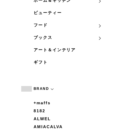
ホーム＆キッチン
ビューティー
フード
ブックス
アート＆インテリア
ギフト
BRAND
+maffs
8182
ALWEL
AMIACALVA