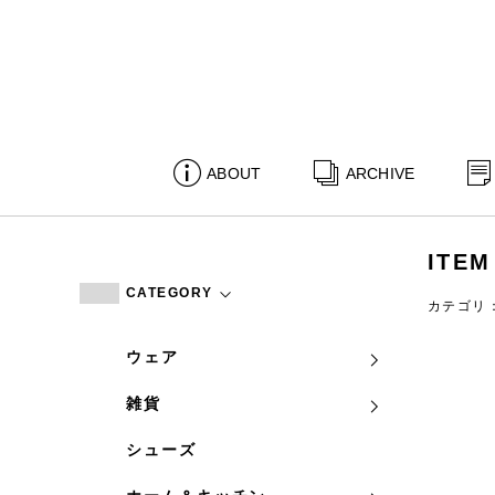
ABOUT
ARCHIVE
ITEM
CATEGORY
カテゴリ
ウェア
雑貨
シューズ