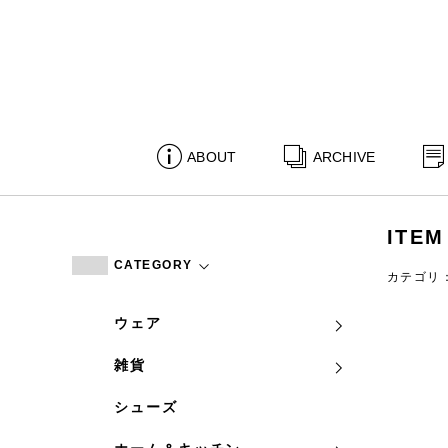
ABOUT
ARCHIVE
ITEM
CATEGORY
カテゴリ
ウェア
雑貨
シューズ