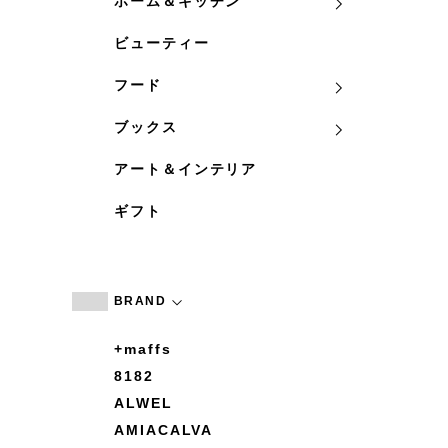
ホーム＆キッチン
ビューティー
フード
ブックス
アート＆インテリア
ギフト
BRAND
+maffs
8182
ALWEL
AMIACALVA