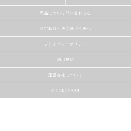
商品について問い合わせる
特定商取引法に基づく表記
プライバシーポリシー
利用規約
運営会社について
© HOBONICHI