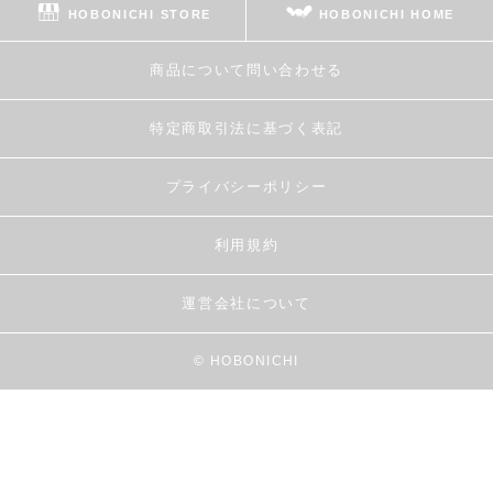
HOBONICHI STORE
HOBONICHI HOME
商品について問い合わせる
特定商取引法に基づく表記
プライバシーポリシー
利用規約
運営会社について
© HOBONICHI