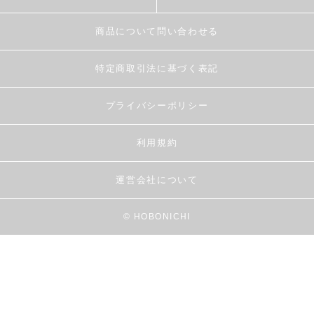
商品について問い合わせる
特定商取引法に基づく表記
プライバシーポリシー
利用規約
運営会社について
© HOBONICHI