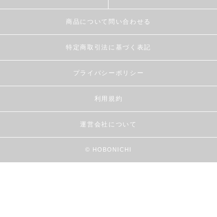
商品について問い合わせる
特定商取引法に基づく表記
プライバシーポリシー
利用規約
運営会社について
© HOBONICHI