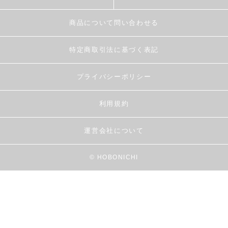
商品について問い合わせる
特定商取引法に基づく表記
プライバシーポリシー
利用規約
運営会社について
© HOBONICHI