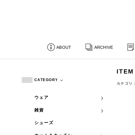
ABOUT
ARCHIVE
ITEM
CATEGORY
カテゴリ
ウェア
雑貨
シューズ