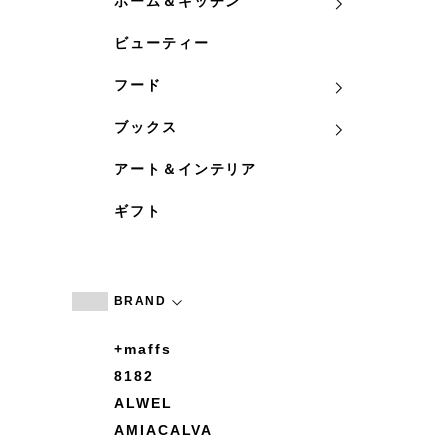
ホーム＆キッチン
ビューティー
フード
ブックス
アート＆インテリア
ギフト
BRAND
+maffs
8182
ALWEL
AMIACALVA