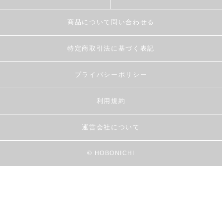
商品について問い合わせる
特定商取引法に基づく表記
プライバシーポリシー
利用規約
運営会社について
© HOBONICHI