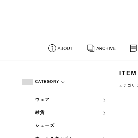
ABOUT
ARCHIVE
ITEM
CATEGORY
カテゴリ
ウェア
雑貨
シューズ