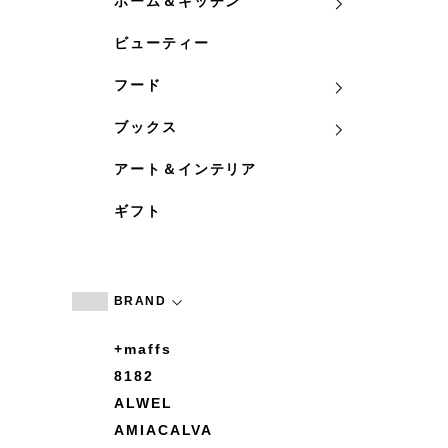
ホーム＆キッチン
ビューティー
フード
ブックス
アート＆インテリア
ギフト
BRAND
+maffs
8182
ALWEL
AMIACALVA