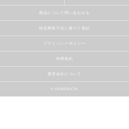
商品について問い合わせる
特定商取引法に基づく表記
プライバシーポリシー
利用規約
運営会社について
© HOBONICHI