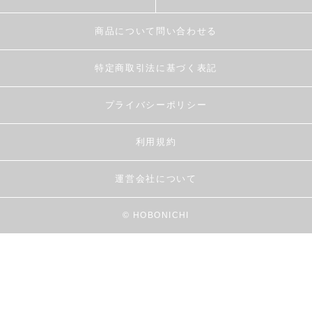
商品について問い合わせる
特定商取引法に基づく表記
プライバシーポリシー
利用規約
運営会社について
© HOBONICHI