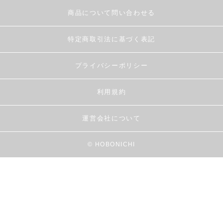
商品について問い合わせる
特定商取引法に基づく表記
プライバシーポリシー
利用規約
運営会社について
© HOBONICHI