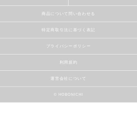
商品について問い合わせる
特定商取引法に基づく表記
プライバシーポリシー
利用規約
運営会社について
© HOBONICHI