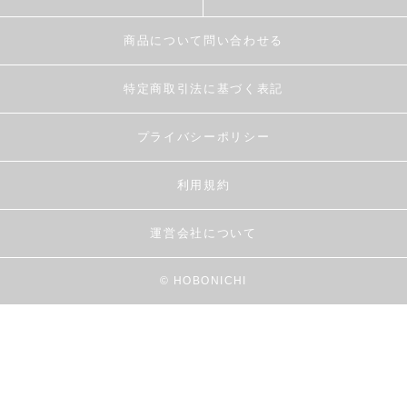
商品について問い合わせる
特定商取引法に基づく表記
プライバシーポリシー
利用規約
運営会社について
© HOBONICHI