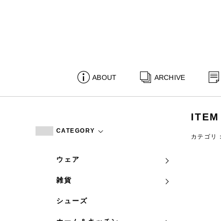
ABOUT
ARCHIVE
ITEM
CATEGORY
カテゴリ
ウェア
雑貨
シューズ