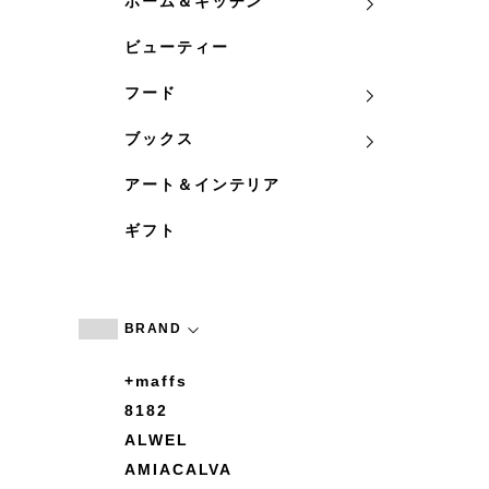
ホーム＆キッチン
ビューティー
フード
ブックス
アート＆インテリア
ギフト
BRAND
+maffs
8182
ALWEL
AMIACALVA