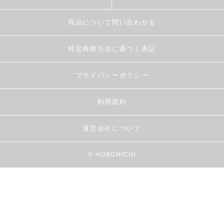
商品について問い合わせる
特定商取引法に基づく表記
プライバシーポリシー
利用規約
運営会社について
© HOBONICHI