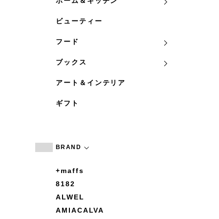
ホーム＆キッチン
ビューティー
フード
ブックス
アート＆インテリア
ギフト
BRAND
+maffs
8182
ALWEL
AMIACALVA