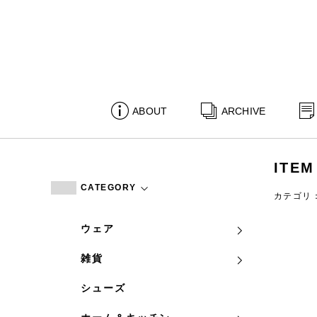
ABOUT
ARCHIVE
ITEM
CATEGORY
カテゴリ
ウェア
雑貨
シューズ