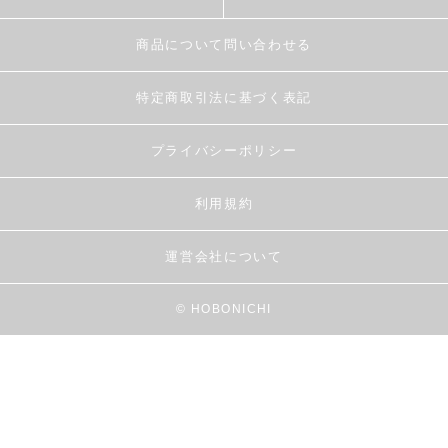
商品について問い合わせる
特定商取引法に基づく表記
プライバシーポリシー
利用規約
運営会社について
© HOBONICHI