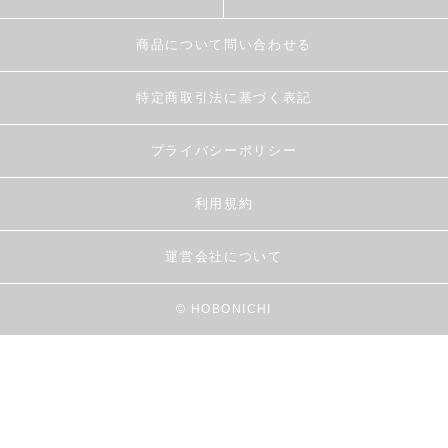
商品について問い合わせる
特定商取引法に基づく表記
プライバシーポリシー
利用規約
運営会社について
© HOBONICHI