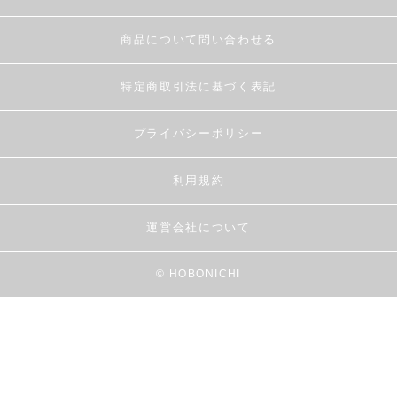
商品について問い合わせる
特定商取引法に基づく表記
プライバシーポリシー
利用規約
運営会社について
© HOBONICHI