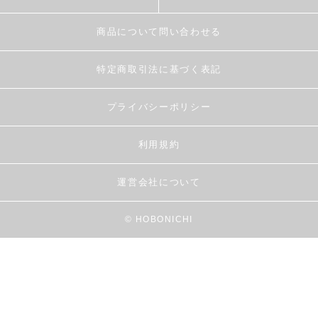
商品について問い合わせる
特定商取引法に基づく表記
プライバシーポリシー
利用規約
運営会社について
© HOBONICHI