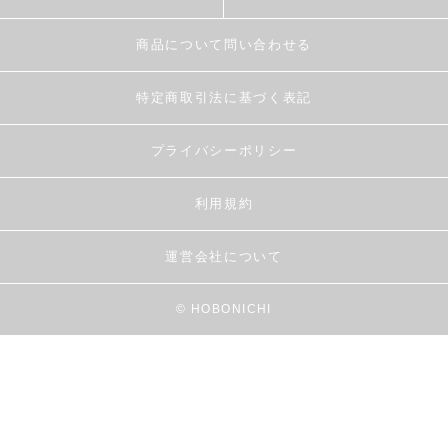
商品について問い合わせる
特定商取引法に基づく表記
プライバシーポリシー
利用規約
運営会社について
© HOBONICHI