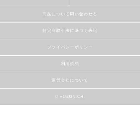
商品について問い合わせる
特定商取引法に基づく表記
プライバシーポリシー
利用規約
運営会社について
© HOBONICHI