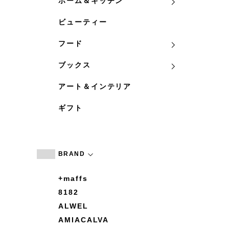
ホーム＆キッチン
ビューティー
フード
ブックス
アート＆インテリア
ギフト
BRAND
+maffs
8182
ALWEL
AMIACALVA