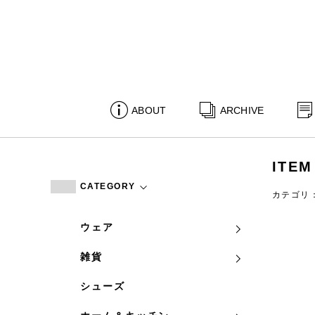
ABOUT
ARCHIVE
ITEM
CATEGORY
カテゴリ
ウェア
雑貨
シューズ