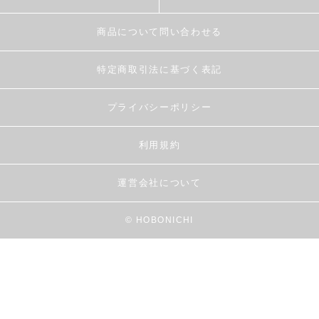
商品について問い合わせる
特定商取引法に基づく表記
プライバシーポリシー
利用規約
運営会社について
© HOBONICHI