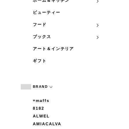
ホーム＆キッチン
ビューティー
フード
ブックス
アート＆インテリア
ギフト
BRAND
+maffs
8182
ALWEL
AMIACALVA