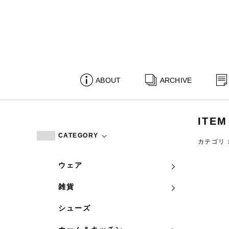
ABOUT
ARCHIVE
ITEM
CATEGORY
カテゴリ
ウェア
雑貨
シューズ