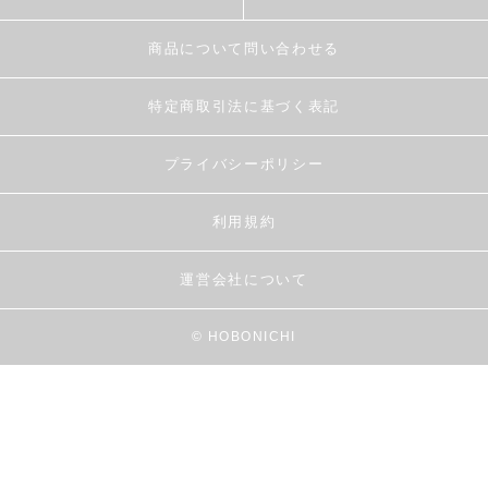
商品について問い合わせる
特定商取引法に基づく表記
プライバシーポリシー
利用規約
運営会社について
© HOBONICHI