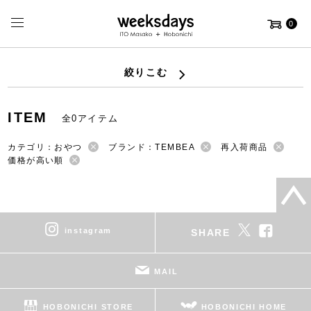
0
絞りこむ
ITEM
全0アイテム
カテゴリ：おやつ
ブランド：TEMBEA
再入荷商品
価格が高い順
instagram
SHARE
MAIL
HOBONICHI STORE
HOBONICHI HOME